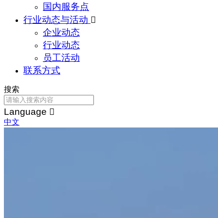
国内服务点
行业动态与活动

企业动态
行业动态
员工活动
联系方式
搜索
Language

中文