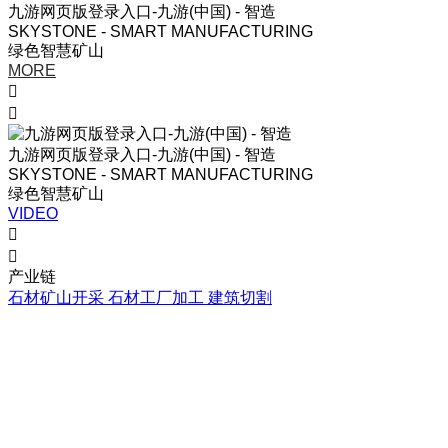
九游网页版登录入口-九游(中国) - 智造
SKYSTONE - SMART MANUFACTURING
绿色智慧矿山
MORE


九游网页版登录入口-九游(中国) - 智造
SKYSTONE - SMART MANUFACTURING
绿色智慧矿山
VIDEO


产业链
石材矿山开采
石材工厂加工
建筑切割