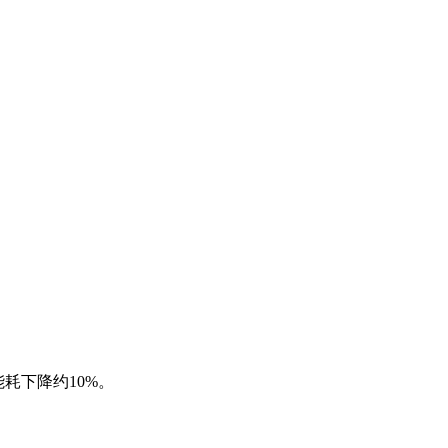
耗下降约10%。