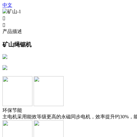
中文


产品描述
矿山绳锯机
环保节能
主电机采用能效等级更高的永磁同步电机，效率提升约30%，能