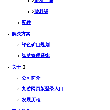
混凝土绳
破料绳
配件
解决方案

绿色矿山规划
智慧管理系统
关于

公司简介
九游网页版登录入口
发展历程