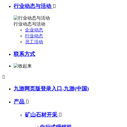
行业动态与活动

行业动态与活动
企业动态
行业动态
员工活动
联系方式

九游网页版登录入口-九游(中国)
产品

矿山石材开采
