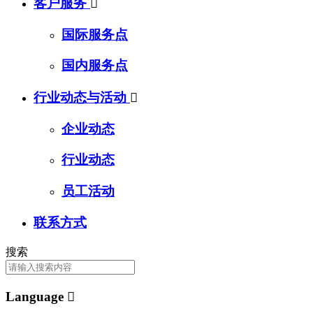
客户服务

国际服务点
国内服务点
行业动态与活动

企业动态
行业动态
员工活动
联系方式
搜索
Language
