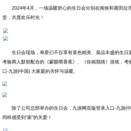
2024年4月，一场温暖舒心的生日会分别在闽侯和莆田
堂，共度欢乐时光！
生日会现场，寿星们不仅享有菜色精美、菜品丰盛的生日
考验两人默契配合的《蒙眼喂香蕉》、《你画我猜》游戏，考
口-九游(中国) 大家庭的关怀与温暖。
除了公司总部举办的生日会，九游网页版登录入口-九游(中
同样感受到“家”的关爱！