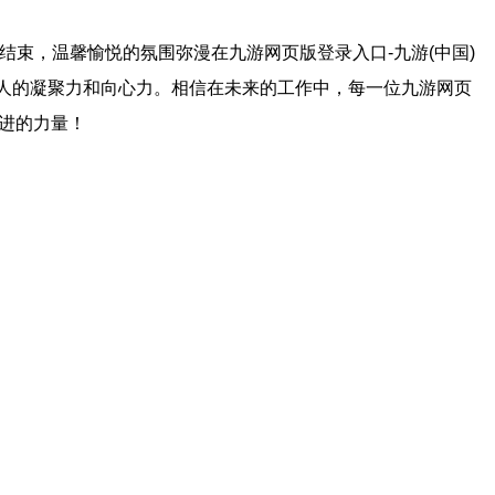
中结束，温馨愉悦的氛围弥漫在九游网页版登录入口-九游(中国)
 人的凝聚力和向心力。相信在未来的工作中，每一位九游网页
奋进的力量！