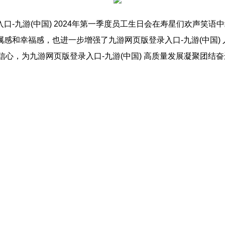
-九游(中国) 2024年第一季度员工生日会在寿星们欢声笑语
感和幸福感，也进一步增强了九游网页版登录入口-九游(中国)
信心，为九游网页版登录入口-九游(中国) 高质量发展凝聚团结