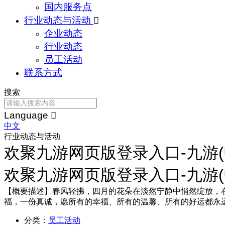
国内服务点
行业动态与活动

企业动态
行业动态
员工活动
联系方式
搜索
Language

中文
行业动态与活动
欢聚九游网页版登录入口-九游(
欢聚九游网页版登录入口-九游(
【概要描述】
春风轻拂，四月的花朵在淡然宁静中悄然绽放，在
福，一份真诚，愿所有的幸福、所有的温馨、所有的好运都永远围
分类：
员工活动