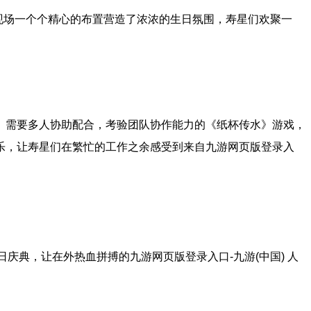
，现场一个个精心的布置营造了浓浓的生日氛围，寿星们欢聚一
。需要多人协助配合，考验团队协作能力的《纸杯传水》游戏，
乐，让寿星们在繁忙的工作之余感受到来自九游网页版登录入
庆典，让在外热血拼搏的九游网页版登录入口-九游(中国) 人