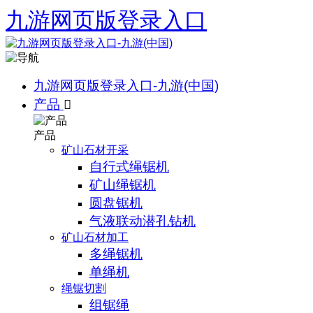
九游网页版登录入口
九游网页版登录入口-九游(中国)
产品

产品
矿山石材开采
自行式绳锯机
矿山绳锯机
圆盘锯机
气液联动潜孔钻机
矿山石材加工
多绳锯机
单绳机
绳锯切割
组锯绳