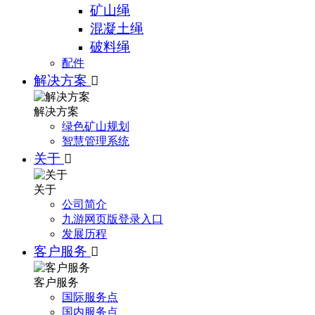
矿山绳
混凝土绳
破料绳
配件
解决方案

解决方案
绿色矿山规划
智慧管理系统
关于

关于
公司简介
九游网页版登录入口
发展历程
客户服务

客户服务
国际服务点
国内服务点