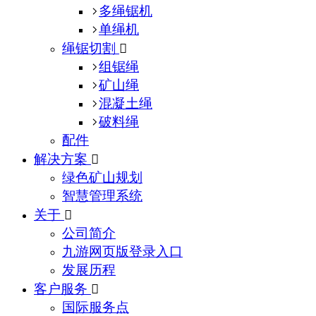
多绳锯机
单绳机
绳锯切割

组锯绳
矿山绳
混凝土绳
破料绳
配件
解决方案

绿色矿山规划
智慧管理系统
关于

公司简介
九游网页版登录入口
发展历程
客户服务

国际服务点